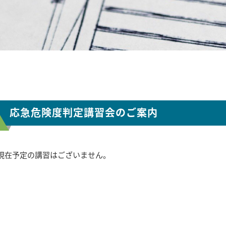
応急危険度判定講習会のご案内
現在予定の講習はございません。