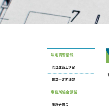
法定講習情報
管理建築士講習
建築士定期講習
事務所協会講習
管理研修会