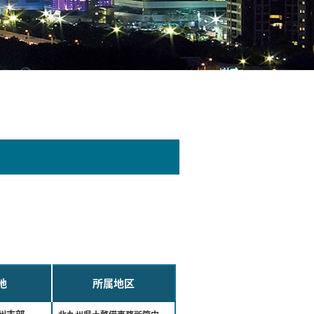
地
所属地区