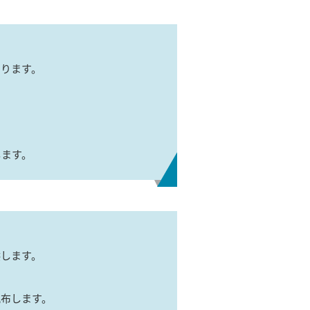
あります。
します。
供します。
配布します。