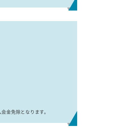
入会金免除となります。