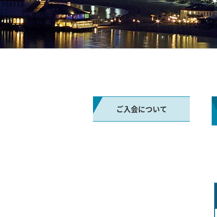
ご入会について