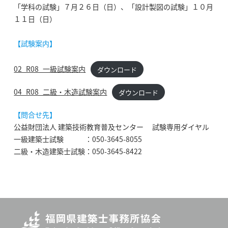
「学科の試験」７月２６日（日）、「設計製図の試験」１０月
１１日（日）
【試験案内】
02_R08_一級試験案内
ダウンロード
04_R08_二級・木造試験案内
ダウンロード
【問合せ先】
公益財団法人 建築技術教育普及センター 試験専用ダイヤル
一級建築士試験 ：050-3645-8055
二級・木造建築士試験：050-3645-8422