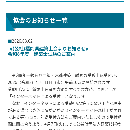
協会のお知らせ一覧
2026.03.02
《(公社)福岡県建築士会よりお知らせ》
令和8年度 建築士試験のご案内
令和8年一級及び二級・木造建築士試験の受験申込受付が、
2026（令和8）年4月1日（水）午前10時に開始されます。
受験申込は、新規申込者を含めたすべての方が、原則として
「インターネットによる受付」となります。
なお、インターネットによる受験申込が行えない正当な理由
がある場合（身体に障がいがありインターネットの利用が困難
である等）には、別途受付方法をご案内いたしますので受付期
間に間に合うよう、4月7日(火)までに公益財団法人建築技術教