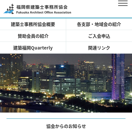
建築士事務所協会概要
各支部・地域会の紹介
賛助会員の紹介
ご入会申込
建築福岡Quarterly
関連リンク
協会からのお知らせ