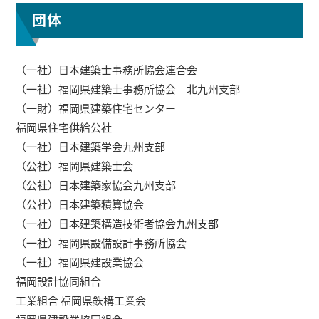
団体
（一社）日本建築士事務所協会連合会
（一社）福岡県建築士事務所協会 北九州支部
（一財）福岡県建築住宅センター
福岡県住宅供給公社
（一社）日本建築学会九州支部
（公社）福岡県建築士会
（公社）日本建築家協会九州支部
（公社）日本建築積算協会
（一社）日本建築構造技術者協会九州支部
（一社）福岡県設備設計事務所協会
（一社）福岡県建設業協会
福岡設計協同組合
工業組合 福岡県鉄構工業会