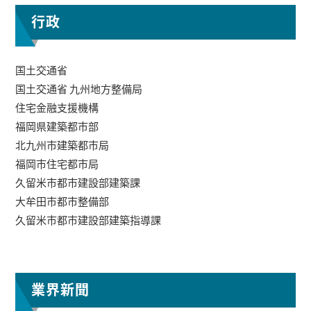
行政
国土交通省
国土交通省 九州地方整備局
住宅金融支援機構
福岡県建築都市部
北九州市建築都市局
福岡市住宅都市局
久留米市都市建設部建築課
大牟田市都市整備部
久留米市都市建設部建築指導課
業界新聞