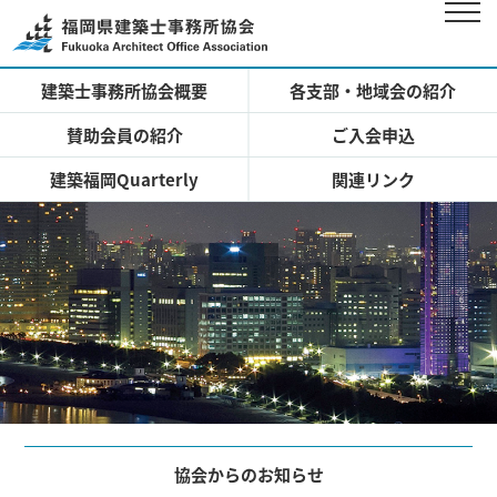
建築士事務所協会概要
各支部・地域会の紹介
賛助会員の紹介
ご入会申込
建築福岡Quarterly
関連リンク
協会からのお知らせ